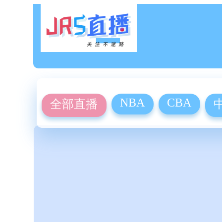
NBA
CBA
全部直播