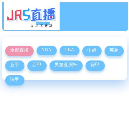
NBA
CBA
全部直播
中超
英超
意甲
西甲
男篮亚洲杯
德甲
法甲